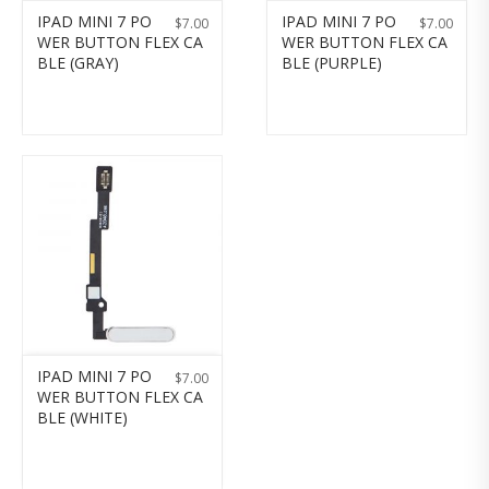
IPAD MINI 7 PO
IPAD MINI 7 PO
$
7.00
$
7.00
WER BUTTON FLEX CA
WER BUTTON FLEX CA
BLE (GRAY)
BLE (PURPLE)
IPAD MINI 7 PO
$
7.00
WER BUTTON FLEX CA
BLE (WHITE)