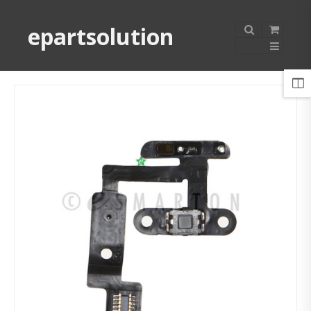
epartsolution