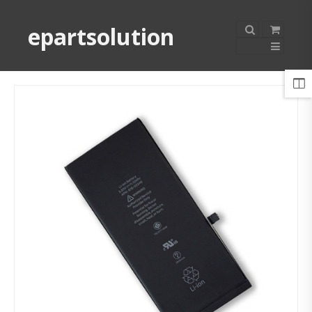
epartsolution