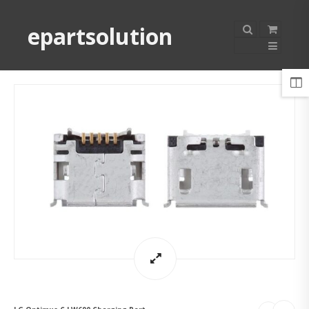
epartsolution